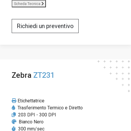
Scheda Tecnica
Richiedi un preventivo
Zebra
ZT231
Etichettatrice
Trasferimento Termico e Diretto
203 DPI - 300 DPI
Bianco Nero
300 mm/sec