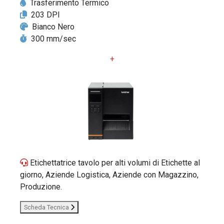
Trasferimento Termico
203 DPI
Bianco Nero
300 mm/sec
+
Etichettatrice tavolo per alti volumi di Etichette al
giorno, Aziende Logistica, Aziende con Magazzino,
Produzione.
Scheda Tecnica