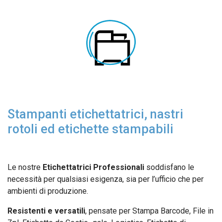
Stampanti etichettatrici, nastri
rotoli ed etichette stampabili
Le nostre
Etichettatrici Professionali
soddisfano le
necessità per qualsiasi esigenza, sia per l’ufficio che per
ambienti di produzione.
Resistenti e versatili
, pensate per Stampa Barcode, File in