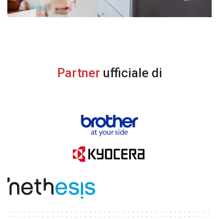
Partner
ufficiale di