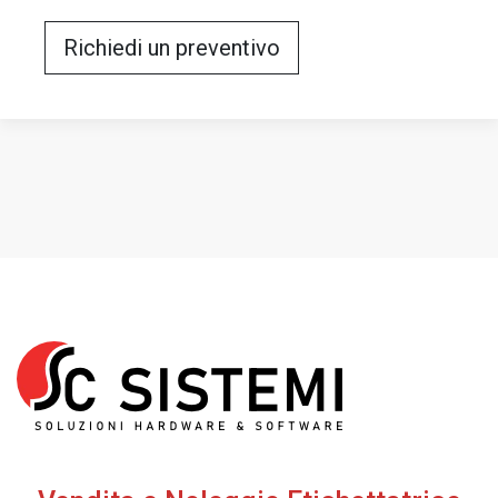
Richiedi un preventivo