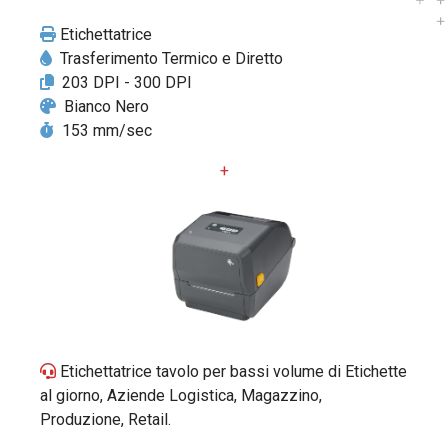
Etichettatrice
Trasferimento Termico e Diretto
203 DPI - 300 DPI
Bianco Nero
153 mm/sec
+
Etichettatrice tavolo per bassi volume di Etichette
al giorno, Aziende Logistica, Magazzino,
Produzione, Retail.