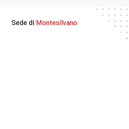
Sede di
Montesilvano