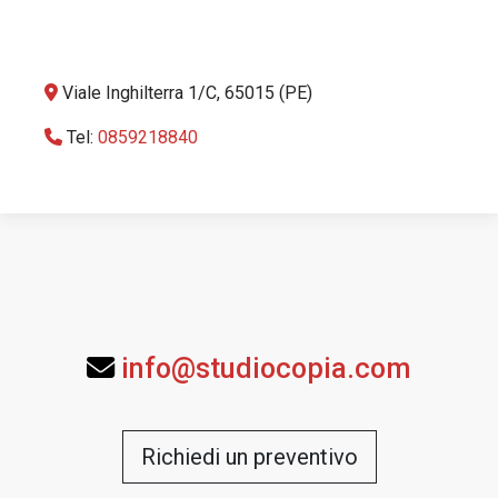
Viale Inghilterra 1/C, 65015 (PE)
Tel:
0859218840
info@studiocopia.com
Richiedi un preventivo