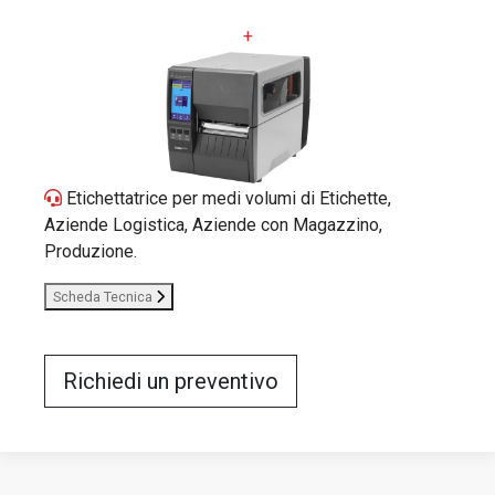
+
Etichettatrice per medi volumi di Etichette,
Aziende Logistica, Aziende con Magazzino,
Produzione.
Scheda Tecnica
Richiedi un preventivo