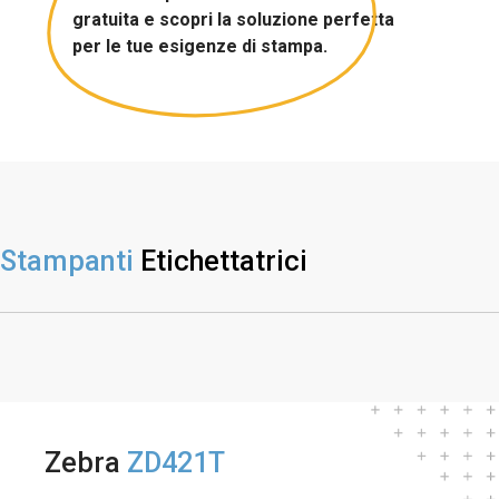
gratuita e scopri la soluzione perfetta
per le tue esigenze di stampa.
Stampanti
Etichettatrici
Zebra
ZD421T