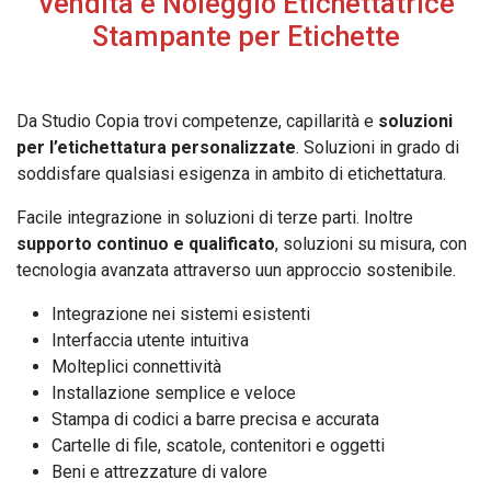
Vendita e Noleggio Etichettatrice
Stampante per Etichette
Da Studio Copia trovi competenze, capillarità e
soluzioni
per l’etichettatura personalizzate
. Soluzioni in grado di
soddisfare qualsiasi esigenza in ambito di etichettatura.
Facile integrazione in soluzioni di terze parti. Inoltre
supporto continuo e qualificato
, soluzioni su misura, con
tecnologia avanzata attraverso uun approccio sostenibile.
Integrazione nei sistemi esistenti
Interfaccia utente intuitiva
Molteplici connettività
Installazione semplice e veloce
Stampa di codici a barre precisa e accurata
Cartelle di file, scatole, contenitori e oggetti
Beni e attrezzature di valore