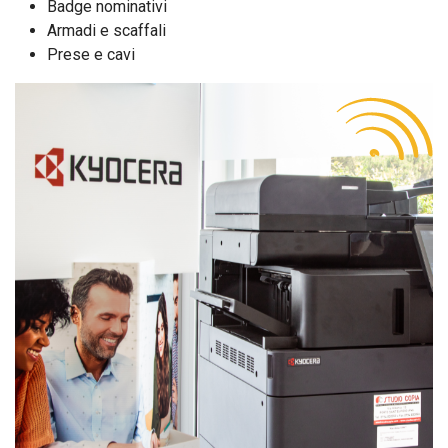
Badge nominativi
Armadi e scaffali
Prese e cavi