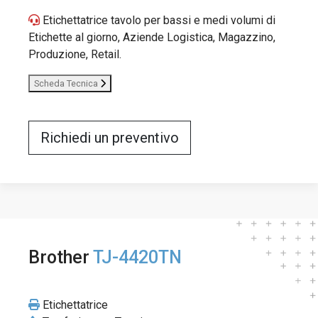
Etichettatrice tavolo per bassi e medi volumi di
Etichette al giorno, Aziende Logistica, Magazzino,
Produzione, Retail.
Scheda Tecnica
Richiedi un preventivo
Brother
TJ-4420TN
Etichettatrice