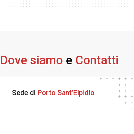
Dove siamo
e
Contatti
Sede di
Porto Sant'Elpidio